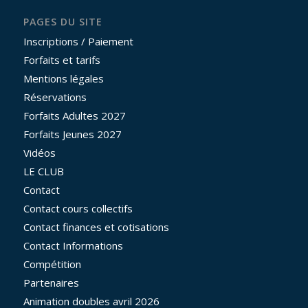
PAGES DU SITE
Inscriptions / Paiement
Forfaits et tarifs
Mentions légales
Réservations
Forfaits Adultes 2027
Forfaits Jeunes 2027
Vidéos
LE CLUB
Contact
Contact cours collectifs
Contact finances et cotisations
Contact Informations
Compétition
Partenaires
Animation doubles avril 2026