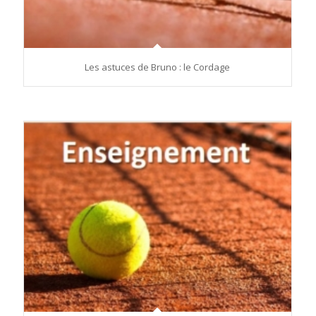
Les astuces de Bruno : le Cordage