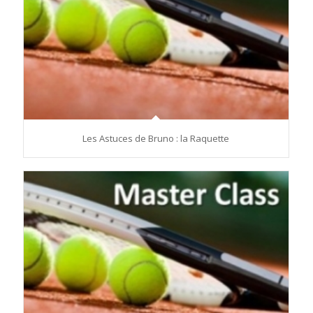
Les Astuces de Bruno : la Raquette