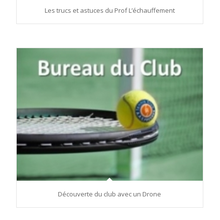
Les trucs et astuces du Prof L’échauffement
Découverte du club avec un Drone