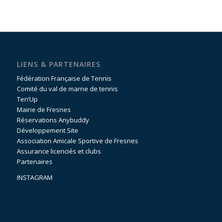
LIENS & PARTENAIRES
Fédération Française de Tennis
Comité du val de marne de tennis
Ten’Up
Mairie de Fresnes
Réservations Anybuddy
Développement Site
Association Amicale Sportive de Fresnes
Assurance licenciés et clubs
Partenaires
INSTAGRAM