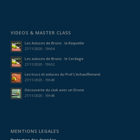
VIDEOS & MASTER CLASS
Les Astuces de Bruno : la Raquette
27/11/2020 - 19h54
Les astuces de Bruno : le Cordage
27/11/2020 - 19h52
Les trucs et astuces du Prof L’échauffement
27/11/2020 - 19h49
Découverte du club avec un Drone
27/11/2020 - 19h48
MENTIONS LEGALES
Protection des données