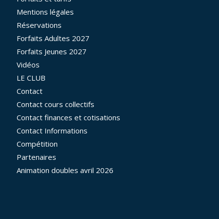
Mentions légales
Réservations
Forfaits Adultes 2027
Forfaits Jeunes 2027
Vidéos
LE CLUB
Contact
Contact cours collectifs
Contact finances et cotisations
Contact Informations
Compétition
Partenaires
Animation doubles avril 2026