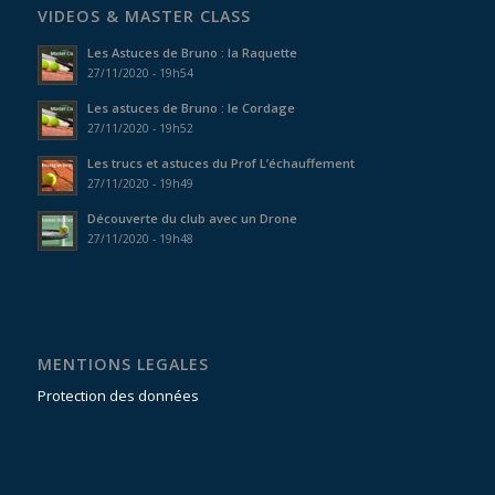
VIDEOS & MASTER CLASS
Les Astuces de Bruno : la Raquette
27/11/2020 - 19h54
Les astuces de Bruno : le Cordage
27/11/2020 - 19h52
Les trucs et astuces du Prof L’échauffement
27/11/2020 - 19h49
Découverte du club avec un Drone
27/11/2020 - 19h48
MENTIONS LEGALES
Protection des données